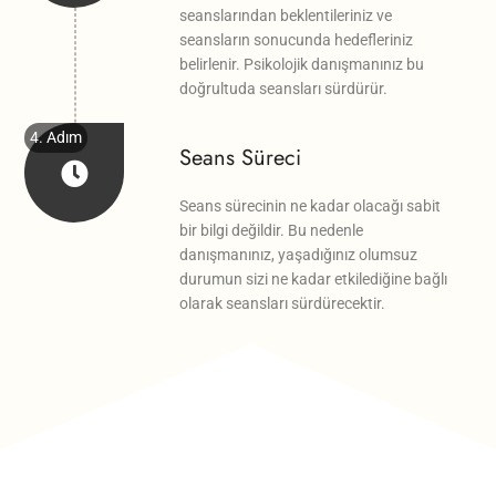
seanslarından beklentileriniz ve
seansların sonucunda hedefleriniz
belirlenir. Psikolojik danışmanınız bu
doğrultuda seansları sürdürür.
4. Adım
Seans Süreci
Seans sürecinin ne kadar olacağı sabit
bir bilgi değildir. Bu nedenle
danışmanınız, yaşadığınız olumsuz
durumun sizi ne kadar etkilediğine bağlı
olarak seansları sürdürecektir.