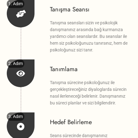
1. Adım
Tanışma Seansı
Tanışma seansları sizin ve psikolojik
danışmanınız arasında bağ kurmanıza
yardımcı olan seanslardır. Bu seanslar ile
hem siz psikoloğunuzu tanırsınız, hem de
psikoloğunuz sizi tanır.
2. Adım
Tanımlama
Tanışma sürecine psikoloğunuz ile
gerçekleştireceğiniz diyaloglarda sürecin
nasıl ilerleneceği belirlenir. Danışmanınız
bu süreci planlar ve sizi bilgilendirir.
3. Adım
Hedef Belirleme
Seans sürecinde danışmanınız