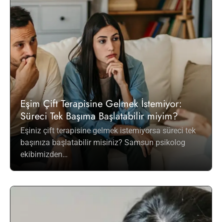
Eşim Çift Terapisine Gelmek İstemiyor:
Süreci Tek Başıma Başlatabilir miyim?
Eşiniz çift terapisine gelmek istemiyorsa süreci tek
başınıza başlatabilir misiniz? Samsun psikolog
ekibimizden…