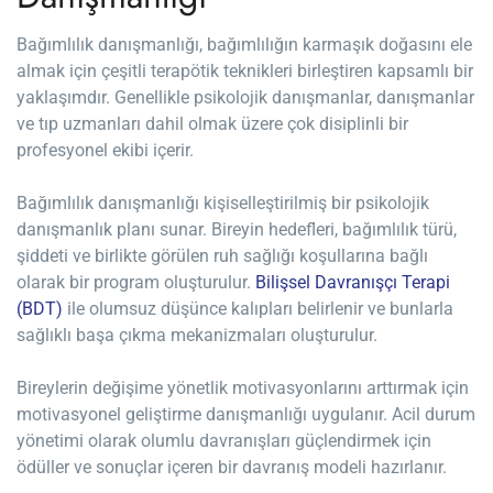
Bağımlılık danışmanlığı, bağımlılığın karmaşık doğasını ele
almak için çeşitli terapötik teknikleri birleştiren kapsamlı bir
yaklaşımdır. Genellikle psikolojik danışmanlar, danışmanlar
ve tıp uzmanları dahil olmak üzere çok disiplinli bir
profesyonel ekibi içerir.
Bağımlılık danışmanlığı kişiselleştirilmiş bir psikolojik
danışmanlık planı sunar. Bireyin hedefleri, bağımlılık türü,
şiddeti ve birlikte görülen ruh sağlığı koşullarına bağlı
olarak bir program oluşturulur.
Bilişsel Davranışçı Terapi
(BDT)
ile olumsuz düşünce kalıpları belirlenir ve bunlarla
sağlıklı başa çıkma mekanizmaları oluşturulur.
Bireylerin değişime yönetlik motivasyonlarını arttırmak için
motivasyonel geliştirme danışmanlığı uygulanır. Acil durum
yönetimi olarak olumlu davranışları güçlendirmek için
ödüller ve sonuçlar içeren bir davranış modeli hazırlanır.