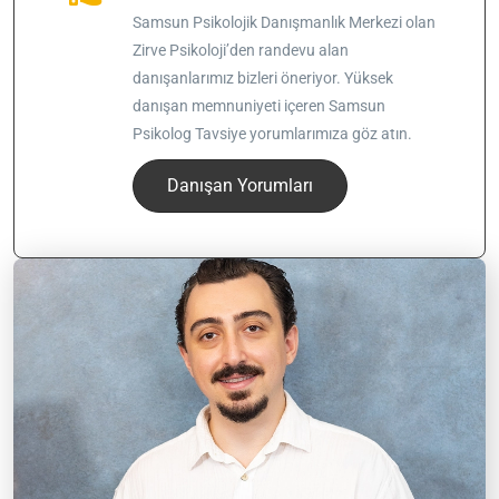
Samsun Psikolojik Danışmanlık Merkezi olan
Zirve Psikoloji’den randevu alan
danışanlarımız bizleri öneriyor. Yüksek
danışan memnuniyeti içeren Samsun
Psikolog Tavsiye yorumlarımıza göz atın.
Danışan Yorumları