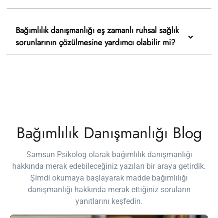
Bağımlılık danışmanlığı eş zamanlı ruhsal sağlık
sorunlarının çözülmesine yardımcı olabilir mi?
Bağımlılık Danışmanlığı Blog
Samsun Psikolog olarak bağımlılık danışmanlığı
hakkında merak edebileceğiniz yazıları bir araya getirdik.
Şimdi okumaya başlayarak madde bağımlılığı
danışmanlığı hakkında merak ettiğiniz soruların
yanıtlarını keşfedin.