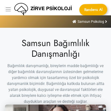
Randevu Al
Samsun Psikolog
Samsun Bağımlılık
Danışmanlığı
Bağımlılık danışmanlığı, bireylerin madde bağımlılığı ve
diğer bağımlılık davranışlarının üstesinden gelmelerine
yardımcı olmak için tasarlanmış özel bir psikolojik
danışmanlık biçimidir. Bağımlılığa katkıda bulunan altta
yatan psikolojik, duygusal ve davranışsal faktörleri ele
alarak bireylere kalıcı iyileşme elde etmek için ihtiyaç
duydukları araçları ve desteği sağlar.