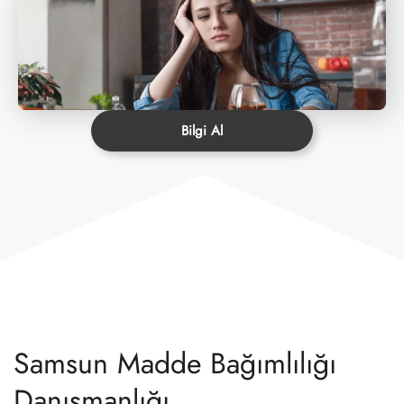
Bilgi Al
Samsun Madde Bağımlılığı
Danışmanlığı