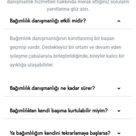
danışmanlık hizmetleri hakkında merak ettiğiniz soruların
yanıtlarına göz atın.
Bağımlılık danışmanlığı etkili midir?
Bağımlılık danışmanlığının kanıtlanmış bir başarı
geçmişi vardır. Destekleyici bir ortam ve devam eden
iyileşme çabalarıyla birleştirildiğinde, bireyler kalıcı bir
ayıklığa ulaşabilirler.
Bağımlılık danışmanlığı ne kadar sürer?
Bağımlılıktan kendi başıma kurtulabilir miyim?
Ya bağımlılığım kendini tekrarlamaya başlarsa?