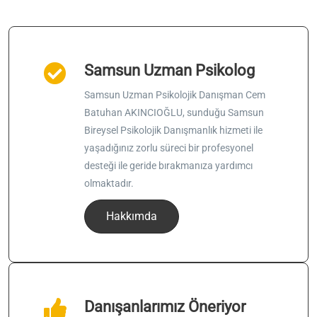
Samsun Uzman Psikolog
Samsun Uzman Psikolojik Danışman Cem
Batuhan AKINCIOĞLU, sunduğu Samsun
Bireysel Psikolojik Danışmanlık hizmeti ile
yaşadığınız zorlu süreci bir profesyonel
desteği ile geride bırakmanıza yardımcı
olmaktadır.
Hakkımda
Danışanlarımız Öneriyor