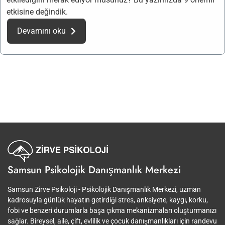
etkisine değindik.
Devamını oku
Samsun Psikolojik Danışmanlık Merkezi
Samsun Zirve Psikoloji - Psikolojik Danışmanlık Merkezi, uzman
kadrosuyla günlük hayatın getirdiği stres, anksiyete, kaygı, korku,
fobi ve benzeri durumlarla başa çıkma mekanizmaları oluşturmanızı
sağlar. Bireysel, aile, çift, evlilik ve çocuk danışmanlıkları için randevu