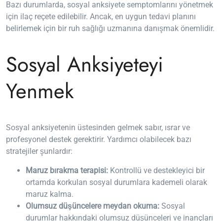
Bazı durumlarda, sosyal anksiyete semptomlarını yönetmek
için ilaç reçete edilebilir. Ancak, en uygun tedavi planını
belirlemek için bir ruh sağlığı uzmanına danışmak önemlidir.
Sosyal Anksiyeteyi
Yenmek
Sosyal anksiyetenin üstesinden gelmek sabır, ısrar ve
profesyonel destek gerektirir. Yardımcı olabilecek bazı
stratejiler şunlardır:
Maruz bırakma terapisi:
Kontrollü ve destekleyici bir
ortamda korkulan sosyal durumlara kademeli olarak
maruz kalma.
Olumsuz düşüncelere meydan okuma:
Sosyal
durumlar hakkındaki olumsuz düşünceleri ve inançları