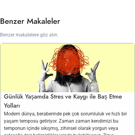
Benzer Makaleler
Benzer makalelere göz atın.
Günlük Yaşamda Stres ve Kaygı ile Baş Etme
Yolları
Modern dünya, beraberinde pek çok sorumluluk ve hızlı bir
yaşam temposu getiriyor. Zaman zaman kendimizi bu
temponun içinde sıkışmış, zihinsel olarak yorgun veya