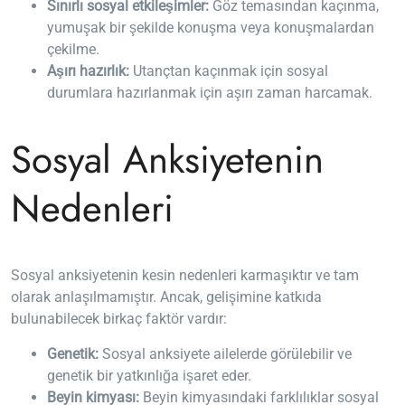
Sınırlı sosyal etkileşimler:
Göz temasından kaçınma,
yumuşak bir şekilde konuşma veya konuşmalardan
çekilme.
Aşırı hazırlık:
Utançtan kaçınmak için sosyal
durumlara hazırlanmak için aşırı zaman harcamak.
Sosyal Anksiyetenin
Nedenleri
Sosyal anksiyetenin kesin nedenleri karmaşıktır ve tam
olarak anlaşılmamıştır. Ancak, gelişimine katkıda
bulunabilecek birkaç faktör vardır:
Genetik:
Sosyal anksiyete ailelerde görülebilir ve
genetik bir yatkınlığa işaret eder.
Beyin kimyası:
Beyin kimyasındaki farklılıklar sosyal