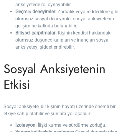
anksiyetede rol oynayabilir.
Geçmiş deneyimler:
Zorbalık veya reddedilme gibi
olumsuz sosyal deneyimler sosyal anksiyetenin
gelişimine katkıda bulunabilir.
Bilişsel çarpıtmalar:
Kişinin kendisi hakkındaki
olumsuz düşünce kalıpları ve inançları sosyal
anksiyeteyi şiddetlendirebilir.
Sosyal Anksiyetenin
Etkisi
Sosyal anksiyete, bir kişinin hayatı üzerinde önemli bir
etkiye sahip olabilir ve şunlara yol açabilir:
İzolasyon:
İlişki kurma ve sürdürme zorluğu.