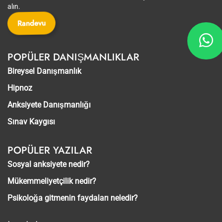
alın.
Randevu
POPÜLER DANIŞMANLIKLAR
Bireysel Danışmanlık
Hipnoz
Anksiyete Danışmanlığı
Sınav Kaygısı
POPÜLER YAZILAR
Sosyal anksiyete nedir?
Mükemmeliyetçilik nedir?
Psikoloğa gitmenin faydaları neledir?