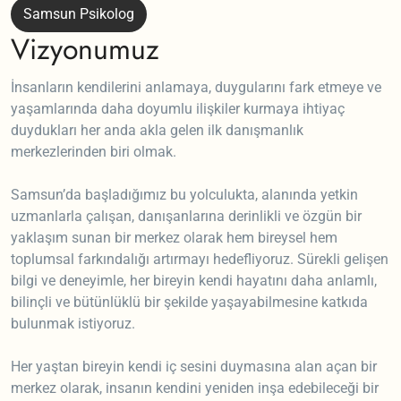
Samsun Psikolog
Vizyonumuz
İnsanların kendilerini anlamaya, duygularını fark etmeye ve
yaşamlarında daha doyumlu ilişkiler kurmaya ihtiyaç
duydukları her anda akla gelen ilk danışmanlık
merkezlerinden biri olmak.
Samsun’da başladığımız bu yolculukta, alanında yetkin
uzmanlarla çalışan, danışanlarına derinlikli ve özgün bir
yaklaşım sunan bir merkez olarak hem bireysel hem
toplumsal farkındalığı artırmayı hedefliyoruz. Sürekli gelişen
bilgi ve deneyimle, her bireyin kendi hayatını daha anlamlı,
bilinçli ve bütünlüklü bir şekilde yaşayabilmesine katkıda
bulunmak istiyoruz.
Her yaştan bireyin kendi iç sesini duymasına alan açan bir
merkez olarak, insanın kendini yeniden inşa edebileceği bir