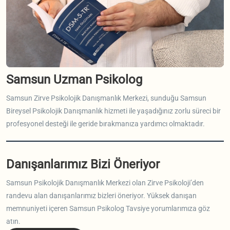
Samsun Uzman Psikolog
Samsun Zirve Psikolojik Danışmanlık Merkezi, sunduğu Samsun
Bireysel Psikolojik Danışmanlık hizmeti ile yaşadığınız zorlu süreci bir
profesyonel desteği ile geride bırakmanıza yardımcı olmaktadır.
Danışanlarımız Bizi Öneriyor
Samsun Psikolojik Danışmanlık Merkezi olan Zirve Psikoloji’den
randevu alan danışanlarımız bizleri öneriyor. Yüksek danışan
memnuniyeti içeren Samsun Psikolog Tavsiye yorumlarımıza göz
atın.