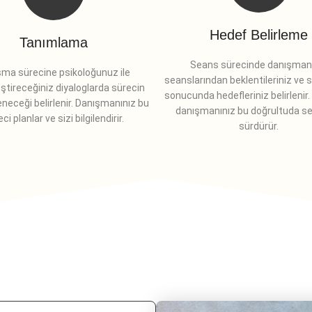
Hedef Belirleme
Tanımlama
Seans sürecinde danışman
ma sürecine psikoloğunuz ile
seanslarından beklentileriniz ve 
ştireceğiniz diyaloglarda sürecin
sonucunda hedefleriniz belirlenir. 
leneceği belirlenir. Danışmanınız bu
danışmanınız bu doğrultuda se
ci planlar ve sizi bilgilendirir.
sürdürür.