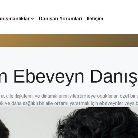
nışmanlıklar
Danışan Yorumları
İletişim
 Ebeveyn Danış
, aile ilişkilerini ve dinamiklerini iyileştirmeye odaklanan özel bir 
 ve daha sağlıklı bir aile ortamı yaratmak için ebeveynler veya bak