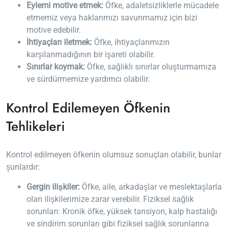
Eylemi motive etmek:
Öfke, adaletsizliklerle mücadele
etmemiz veya haklarımızı savunmamız için bizi
motive edebilir.
İhtiyaçları iletmek:
Öfke, ihtiyaçlarımızın
karşılanmadığının bir işareti olabilir.
Sınırlar koymak:
Öfke, sağlıklı sınırlar oluşturmamıza
ve sürdürmemize yardımcı olabilir.
Kontrol Edilemeyen Öfkenin
Tehlikeleri
Kontrol edilmeyen öfkenin olumsuz sonuçları olabilir, bunlar
şunlardır:
Gergin ilişkiler:
Öfke, aile, arkadaşlar ve meslektaşlarla
olan ilişkilerimize zarar verebilir. Fiziksel sağlık
sorunları: Kronik öfke, yüksek tansiyon, kalp hastalığı
ve sindirim sorunları gibi fiziksel sağlık sorunlarına