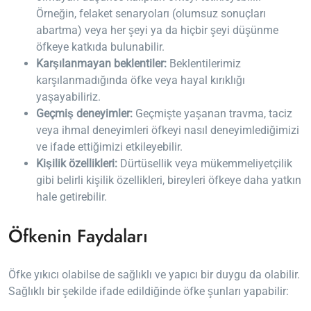
Örneğin, felaket senaryoları (olumsuz sonuçları
abartma) veya her şeyi ya da hiçbir şeyi düşünme
öfkeye katkıda bulunabilir.
Karşılanmayan beklentiler:
Beklentilerimiz
karşılanmadığında öfke veya hayal kırıklığı
yaşayabiliriz.
Geçmiş deneyimler:
Geçmişte yaşanan travma, taciz
veya ihmal deneyimleri öfkeyi nasıl deneyimlediğimizi
ve ifade ettiğimizi etkileyebilir.
Kişilik özellikleri:
Dürtüsellik veya mükemmeliyetçilik
gibi belirli kişilik özellikleri, bireyleri öfkeye daha yatkın
hale getirebilir.
Öfkenin Faydaları
Öfke yıkıcı olabilse de sağlıklı ve yapıcı bir duygu da olabilir.
Sağlıklı bir şekilde ifade edildiğinde öfke şunları yapabilir: