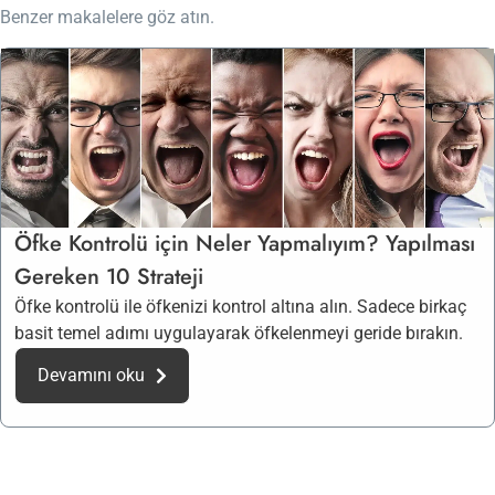
Benzer makalelere göz atın.
Öfke Kontrolü için Neler Yapmalıyım? Yapılması
Gereken 10 Strateji
Öfke kontrolü ile öfkenizi kontrol altına alın. Sadece birkaç
basit temel adımı uygulayarak öfkelenmeyi geride bırakın.
Devamını oku