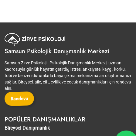
Samsun Psikolojik Danışmanlık Merkezi
Samsun Zirve Psikoloji - Psikolojik Danışmanlık Merkezi, uzman
kadrosuyla günlük hayatın getirdiği stres, anksiyete, kaygı, korku,
fobi ve benzeri durumlarla başa çıkma mekanizmaları oluşturmanızı
sağlar. Bireysel, aile, çift, evlilik ve çocuk danışmanlıkları için randevu
alın.
Randevu
POPÜLER DANIŞMANLIKLAR
Bireysel Danışmanlık